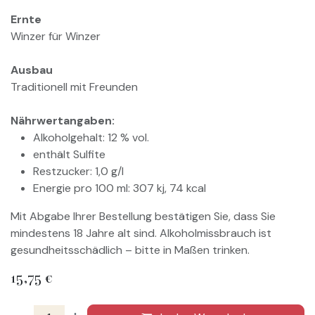
Ernte
Winzer für Winzer
Ausbau
Traditionell mit Freunden
Nährwertangaben:
Alkoholgehalt: 12 % vol.
enthält Sulfite
Restzucker: 1,0 g/l
Energie pro 100 ml: 307 kj, 74 kcal
Mit Abgabe Ihrer Bestellung bestätigen Sie, dass Sie
mindestens 18 Jahre alt sind. Alkoholmissbrauch ist
gesundheitsschädlich – bitte in Maßen trinken.
15,75
€