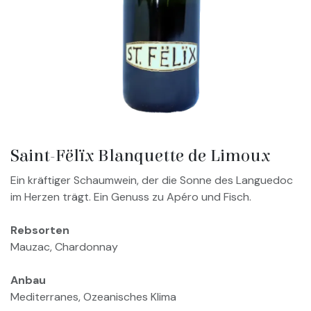
Saint-Fëlïx Blanquette de Limoux
Ein kräftiger Schaumwein, der die Sonne des Languedoc
im Herzen trägt. Ein Genuss zu Apéro und Fisch.
Rebsorten
Mauzac, Chardonnay
Anbau
Mediterranes, Ozeanisches Klima